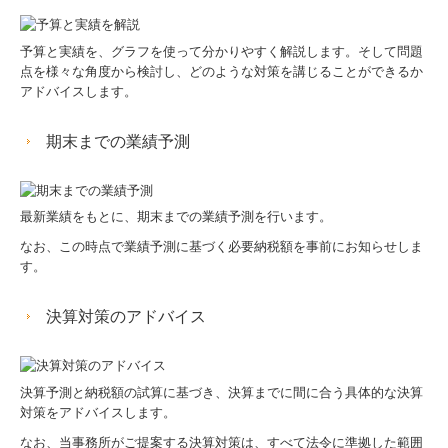
予算と実績を、グラフを使って分かりやすく解説します。そして問題
点を様々な角度から検討し、どのような対策を講じることができるか
アドバイスします。
期末までの業績予測
最新業績をもとに、期末までの業績予測を行います。
なお、この時点で業績予測に基づく必要納税額を事前にお知らせしま
す。
決算対策のアドバイス
決算予測と納税額の試算に基づき、決算までに間に合う具体的な決算
対策をアドバイスします。
なお、当事務所がご提案する決算対策は、すべて法令に準拠した範囲