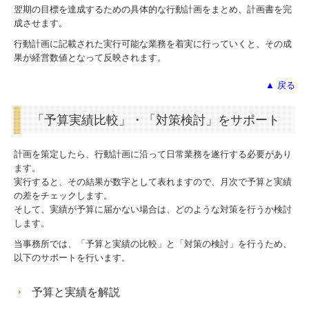
翌期の目標を達成するための具体的な行動計画をまとめ、計画書を完
成させます。
行動計画に記載された実行可能な業務を着実に行っていくと、その成
果が経営数値となって反映されます。
▲ 戻る
「予算実績比較」・「対策検討」をサポート
計画を策定したら、行動計画に沿って日常業務を遂行する必要があり
ます。
実行すると、その結果が数字として表れますので、月次で予算と実績
の差をチェックします。
そして、実績が予算に届かない場合は、どのような対策を行うか検討
します。
当事務所では、「予算と実績の比較」と「対策の検討」を行うため、
以下のサポートを行います。
予算と実績を解説