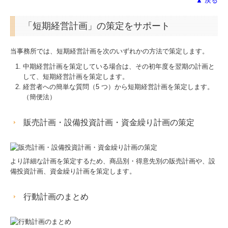
▲ 戻る
「短期経営計画」の策定をサポート
当事務所では、短期経営計画を次のいずれかの方法で策定します。
中期経営計画を策定している場合は、その初年度を翌期の計画と
して、短期経営計画を策定します。
経営者への簡単な質問（5 つ）から短期経営計画を策定します。
（簡便法）
販売計画・設備投資計画・資金繰り計画の策定
より詳細な計画を策定するため、商品別・得意先別の販売計画や、設
備投資計画、資金繰り計画を策定します。
行動計画のまとめ